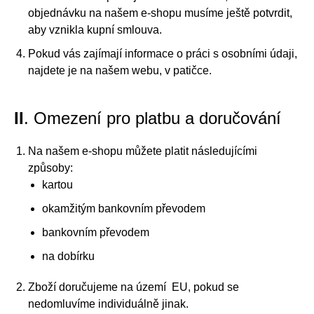
objednávku na našem e-shopu musíme ještě potvrdit,
aby vznikla kupní smlouva.
Pokud vás zajímají informace o práci s osobními údaji,
najdete je na našem webu, v patičce.
II
. Omezení pro platbu a doručování
Na našem e-shopu můžete platit následujícími
způsoby:
kartou
okamžitým bankovním převodem
bankovním převodem
na dobírku
Zboží doručujeme na území EU, pokud se
nedomluvíme individuálně jinak.