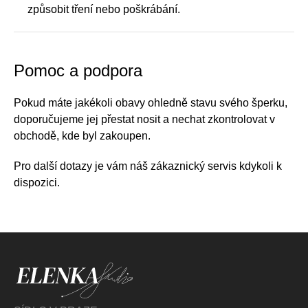
způsobit tření nebo poškrábání.
Pomoc a podpora
Pokud máte jakékoli obavy ohledně stavu svého šperku,
doporučujeme jej přestat nosit a nechat zkontrolovat v
obchodě, kde byl zakoupen.
Pro další dotazy je vám náš zákaznický servis kdykoli k
dispozici.