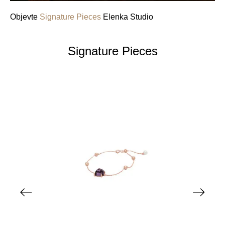
Objevte
Signature Pieces
Elenka Studio
Signature Pieces