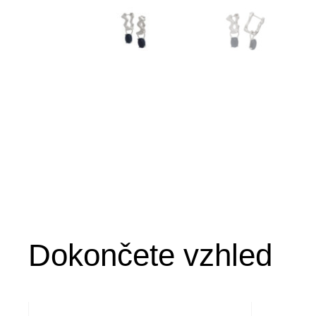
Dokončete vzhled