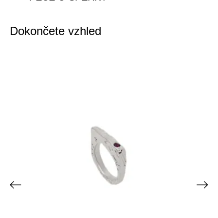
Dokončete vzhled